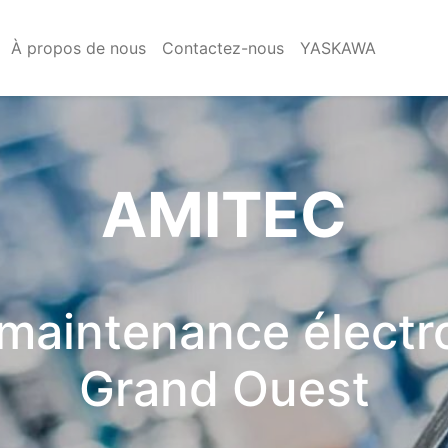
À propos de nous
Contactez-nous
YASKAWA
AMITEC
 maintenance électro
Grand Ouest