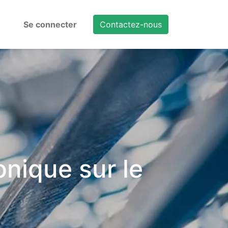
Se connecter
Contactez-nous
nique sur le