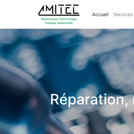
Accueil
Services
Réparation,